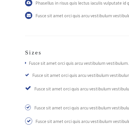
Phasellus in risus quis lectus iaculis vulputate id q
Fusce sit amet orci quis arcu vestibulum vestibu
Sizes
Fusce sit amet orci quis arcu vestibulum vestibulum.
Fusce sit amet orci quis arcu vestibulum vestibulu
Fusce sit amet orci quis arcu vestibulum vestibul
Fusce sit amet orci quis arcu vestibulum vestibul
Fusce sit amet orci quis arcu vestibulum vestibu