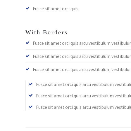
Fusce sit amet orci quis.
With Borders
Fusce sit amet orci quis arcu vestibulum vestibulu
Fusce sit amet orci quis arcu vestibulum vestibulu
Fusce sit amet orci quis arcu vestibulum vestibulu
Fusce sit amet orci quis arcu vestibulum vestibu
Fusce sit amet orci quis arcu vestibulum vestibu
Fusce sit amet orci quis arcu vestibulum vestibu