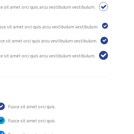
e sit amet orci quis arcu vestibulum vestibulum.
sce sit amet orci quis arcu vestibulum vestibulum.
ce sit amet orci quis arcu vestibulum vestibulum.
e sit amet orci quis arcu vestibulum vestibulum.
Fusce sit amet orci quis.
Fusce sit amet orci quis.