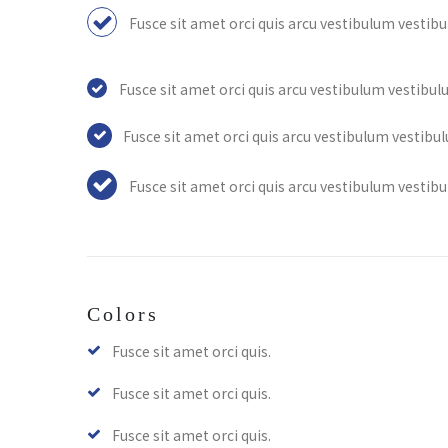
Fusce sit amet orci quis arcu vestibulum vestib
Fusce sit amet orci quis arcu vestibulum vestibul
Fusce sit amet orci quis arcu vestibulum vestibu
Fusce sit amet orci quis arcu vestibulum vestib
Colors
Fusce sit amet orci quis.
Fusce sit amet orci quis.
Fusce sit amet orci quis.