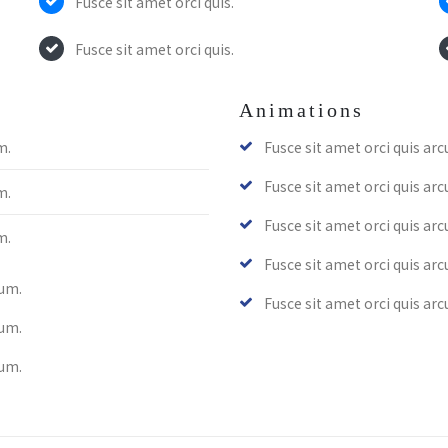
Fusce sit amet orci quis.
Fusce sit amet orci quis.
Animations
m.
Fusce sit amet orci quis ar
Fusce sit amet orci quis ar
m.
Fusce sit amet orci quis ar
m.
Fusce sit amet orci quis ar
lum.
Fusce sit amet orci quis ar
lum.
lum.