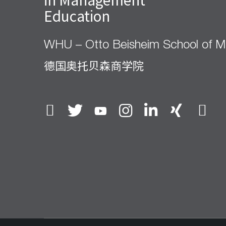
Education
WHU – Otto Beisheim School of 
德国奥托贝森商学院