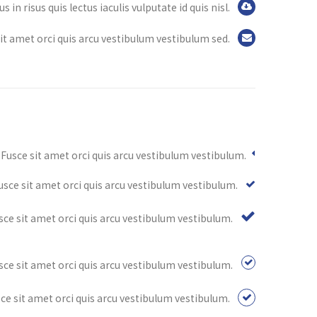
s in risus quis lectus iaculis vulputate id quis nisl.
it amet orci quis arcu vestibulum vestibulum sed.
Fusce sit amet orci quis arcu vestibulum vestibulum.
usce sit amet orci quis arcu vestibulum vestibulum.
sce sit amet orci quis arcu vestibulum vestibulum.
sce sit amet orci quis arcu vestibulum vestibulum.
ce sit amet orci quis arcu vestibulum vestibulum.