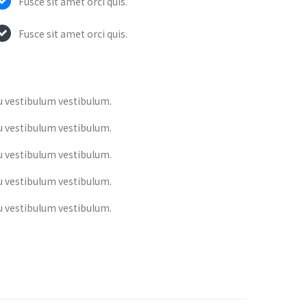
Fusce sit amet orci quis.
Fusce sit amet orci quis.
cu vestibulum vestibulum.
cu vestibulum vestibulum.
cu vestibulum vestibulum.
cu vestibulum vestibulum.
cu vestibulum vestibulum.