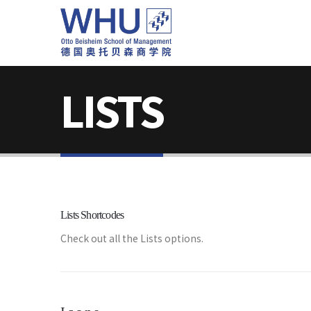
LISTS
Lists Shortcodes
Check out all the Lists options.