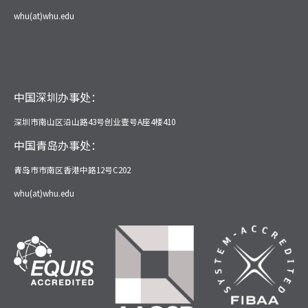
whu(at)whu.edu
中国深圳办事处：
深圳市南山区沿山路43号创业壹号A座4楼410
中国青岛办事处：
青岛市市南区香港中路12号C202
whu(at)whu.edu