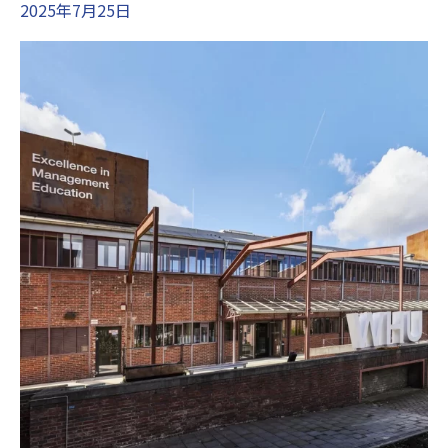
2025年7月25日