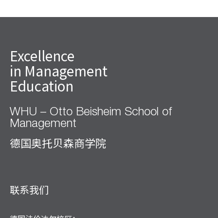
Excellence
in Management
Education
WHU – Otto Beisheim School of
Management
德国奥托贝森商学院
联系我们