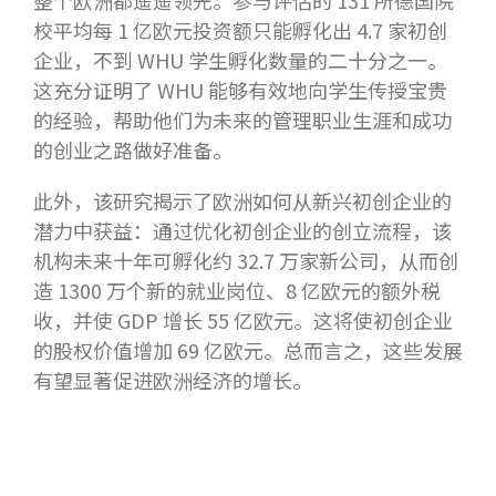
整个欧洲都遥遥领先。参与评估的 131 所德国院
校平均每 1 亿欧元投资额只能孵化出 4.7 家初创
企业，不到 WHU 学生孵化数量的二十分之一。
这充分证明了 WHU 能够有效地向学生传授宝贵
的经验，帮助他们为未来的管理职业生涯和成功
的创业之路做好准备。
此外，该研究揭示了欧洲如何从新兴初创企业的
潜力中获益：通过优化初创企业的创立流程，该
机构未来十年可孵化约 32.7 万家新公司，从而创
造 1300 万个新的就业岗位、8 亿欧元的额外税
收，并使 GDP 增长 55 亿欧元。这将使初创企业
的股权价值增加 69 亿欧元。总而言之，这些发展
有望显著促进欧洲经济的增长。